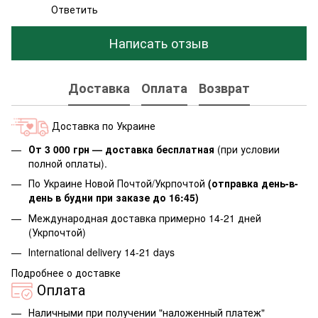
Ответить
Написать отзыв
Доставка
Оплата
Возврат
Доставка по Украине
От 3 000 грн — доставка бесплатная
(при условии
полной оплаты).
По Украине Новой Почтой/Укрпочтой
(отправка день-в-
день в будни при заказе до 16:45)
Международная доставка примерно 14-21 дней
(Укрпочтой)
Іnternational delivery 14-21 days
Подробнее о доставке
Оплата
Наличными при получении "наложенный платеж"