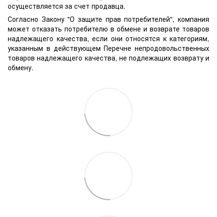
осуществляется за счет продавца.
Согласно Закону "О защите прав потребителей", компания
может отказать потребителю в обмене и возврате товаров
надлежащего качества, если они относятся к категориям,
указанным в действующем Перечне непродовольственных
товаров надлежащего качества, не подлежащих возврату и
обмену.