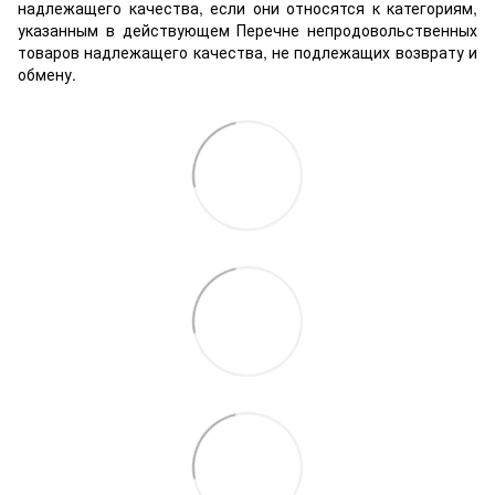
надлежащего качества, если они относятся к категориям,
указанным в действующем Перечне непродовольственных
товаров надлежащего качества, не подлежащих возврату и
обмену.