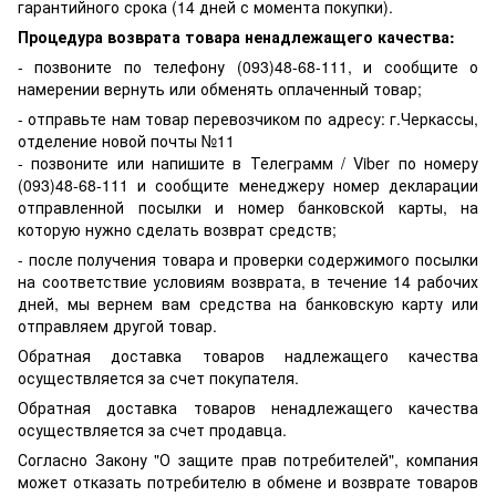
гарантийного срока (14 дней с момента покупки).
Процедура возврата товара ненадлежащего качества:
- позвоните по телефону (093)48-68-111, и сообщите о
намерении вернуть или обменять оплаченный товар;
- отправьте нам товар перевозчиком по адресу: г.Черкассы,
отделение новой почты №11
- позвоните или напишите в Телеграмм / Viber по номеру
(093)48-68-111 и сообщите менеджеру номер декларации
отправленной посылки и номер банковской карты, на
которую нужно сделать возврат средств;
- после получения товара и проверки содержимого посылки
на соответствие условиям возврата, в течение 14 рабочих
дней, мы вернем вам средства на банковскую карту или
отправляем другой товар.
Обратная доставка товаров надлежащего качества
осуществляется за счет покупателя.
Обратная доставка товаров ненадлежащего качества
осуществляется за счет продавца.
Согласно Закону "О защите прав потребителей", компания
может отказать потребителю в обмене и возврате товаров