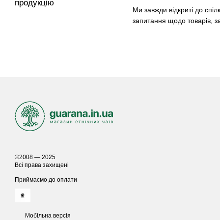
продукцію
Ми завжди відкриті до спіл
запитання щодо товарів, з
©2008 — 2025
Всі права захищені
Приймаємо до оплати
Мобільна версія