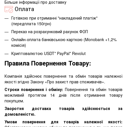
Більше інформації про доставку
Оплата
Готівкою при отриманні "накладений платіж"
(передплата 150грн)
Переказ на розрахунковий рахунок ФОП
Онлайн-оплата банківською карткою (Monobank +1,2%
комісія)
Криптовалютою USDT* PayPal* Revolut
Правила Повернення Товару:
Компанія здійснює повернення та обмін товарів належної
якості згідно Закону «Про захист прав споживачів».
Строки повернення і обміну:
Повернення та обмін товарів
можливий протягом 14 днів після отримання товару
покупцем.
Зворотня доставка товарів здійснюється за
домовленістю.
Умови повернення для товарів належної якості: