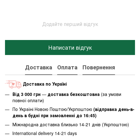
Додайте перший відгук
Написати відгук
Доставка
Оплата
Повернення
Доставка по Україні
Від 3 000 грн
—
доставка безкоштовна
(за умови
повної оплати)
По Україні Новою Поштою/Укрпоштою
(відправка день-в-
день в будні при замовленні до 16:45)
Міжнародна доставка близько 14-21 днів (Укрпоштою)
Іnternational delivery 14-21 days