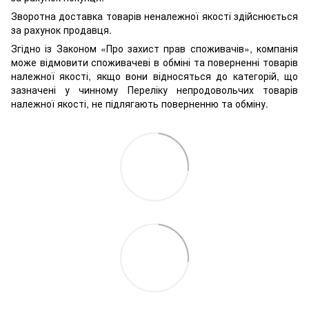
Зворотна доставка товарів неналежної якості здійснюється
за рахунок продавця.
Згідно із Законом «Про захист прав споживачів», компанія
може відмовити споживачеві в обміні та поверненні товарів
належної якості, якщо вони відносяться до категорій, що
зазначені у чинному Переліку непродовольчих товарів
належної якості, не підлягають поверненню та обміну.