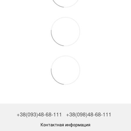
+38(093)48-68-111
+38(098)48-68-111
Контактная информация