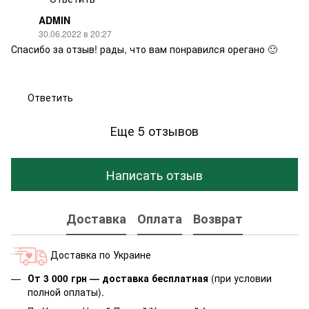
ADMIN
30.06.2022 в 20:27
Спасибо за отзыв! рады, что вам понравился орегано 🙂
Ответить
Еще 5 отзывов
Написать отзыв
Доставка
Оплата
Возврат
Доставка по Украине
От 3 000 грн — доставка бесплатная
(при условии
полной оплаты).