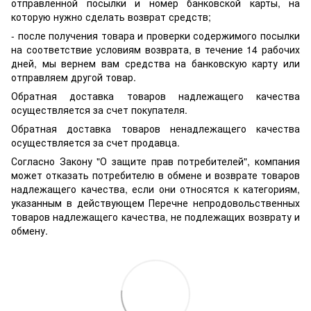
отправленной посылки и номер банковской карты, на
которую нужно сделать возврат средств;
- после получения товара и проверки содержимого посылки
на соответствие условиям возврата, в течение 14 рабочих
дней, мы вернем вам средства на банковскую карту или
отправляем другой товар.
Обратная доставка товаров надлежащего качества
осуществляется за счет покупателя.
Обратная доставка товаров ненадлежащего качества
осуществляется за счет продавца.
Согласно Закону "О защите прав потребителей", компания
может отказать потребителю в обмене и возврате товаров
надлежащего качества, если они относятся к категориям,
указанным в действующем Перечне непродовольственных
товаров надлежащего качества, не подлежащих возврату и
обмену.