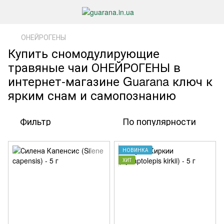
ОНЕЙРОГЕНЫ
Купить сномодулирующие
травяные чаи ОНЕЙРОГЕНЫ в
интернет-магазине Guarana ключ к
ярким снам и самопознанию
Фильтр
По популярности
НОВИНКА
ХИТ