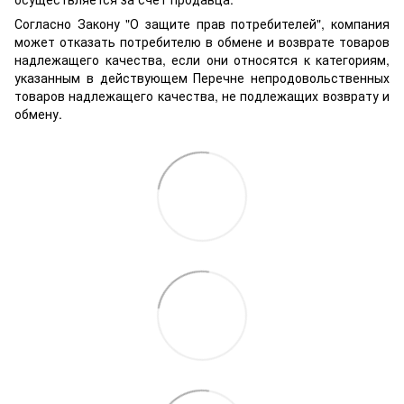
Согласно Закону "О защите прав потребителей", компания
может отказать потребителю в обмене и возврате товаров
надлежащего качества, если они относятся к категориям,
указанным в действующем Перечне непродовольственных
товаров надлежащего качества, не подлежащих возврату и
обмену.