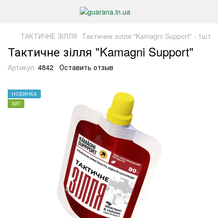
ТАКТИЧНЕ ЗІЛЛЯ
Тактичне зілля "Kamagni Support" - 1шт
Тактичне зілля "Kamagni Support"
Артикул:
4842
Оставить отзыв
НОВИНКА
ХИТ