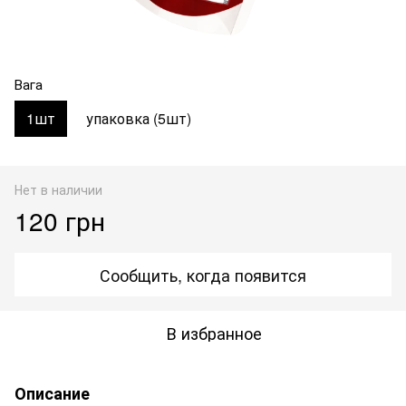
Вага
1шт
упаковка (5шт)
Нет в наличии
120 грн
Сообщить, когда появится
В избранное
Описание