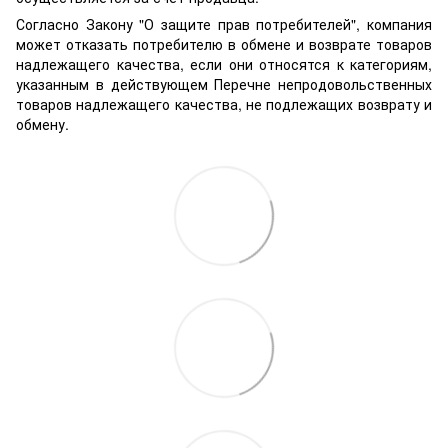
Согласно Закону "О защите прав потребителей", компания
может отказать потребителю в обмене и возврате товаров
надлежащего качества, если они относятся к категориям,
указанным в действующем Перечне непродовольственных
товаров надлежащего качества, не подлежащих возврату и
обмену.