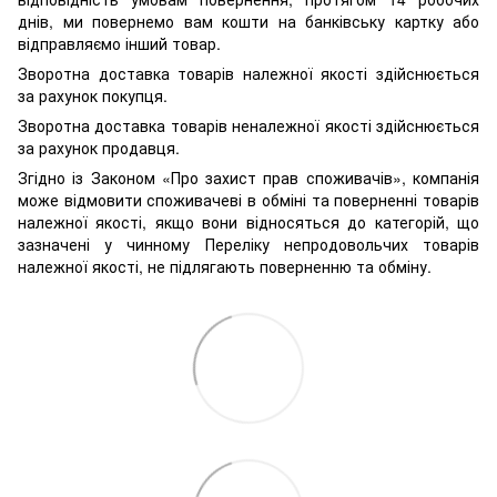
днів, ми повернемо вам кошти на банківську картку або
відправляємо інший товар.
Зворотна доставка товарів належної якості здійснюється
за рахунок покупця.
Зворотна доставка товарів неналежної якості здійснюється
за рахунок продавця.
Згідно із Законом «Про захист прав споживачів», компанія
може відмовити споживачеві в обміні та поверненні товарів
належної якості, якщо вони відносяться до категорій, що
зазначені у чинному Переліку непродовольчих товарів
належної якості, не підлягають поверненню та обміну.