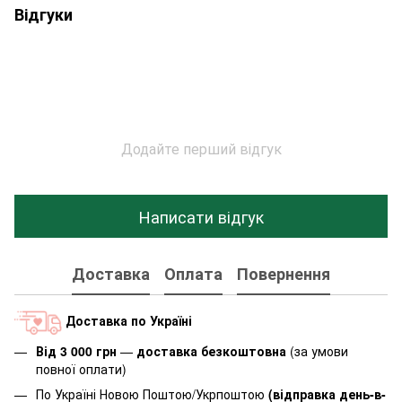
Відгуки
Додайте перший відгук
Написати відгук
Доставка
Оплата
Повернення
Доставка по Україні
Від 3 000 грн
—
доставка безкоштовна
(за умови
повної оплати)
По Україні Новою Поштою/Укрпоштою
(відправка день-в-