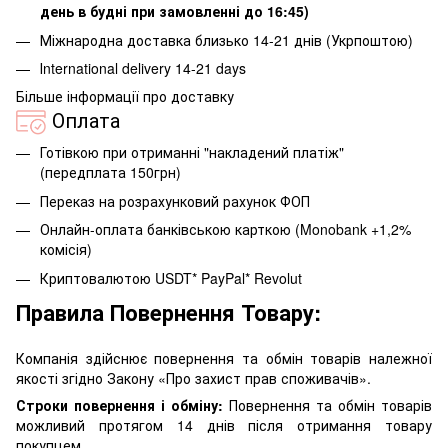
день в будні при замовленні до 16:45)
Міжнародна доставка близько 14-21 днів (Укрпоштою)
Іnternational delivery 14-21 days
Більше інформації про доставку
Оплата
Готівкою при отриманні "накладений платіж"
(передплата 150грн)
Переказ на розрахунковий рахунок ФОП
Онлайн-оплата банківською карткою (Monobank +1,2%
комісія)
Криптовалютою USDT* PayPal* Revolut
Правила Повернення Товару:
Компанія здійснює повернення та обмін товарів належної
якості згідно Закону «Про захист прав споживачів».
Строки повернення і обміну:
Повернення та обмін товарів
можливий протягом 14 днів після отримання товару
покупцем.