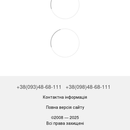
+38(093)48-68-111
+38(098)48-68-111
Контактна інформація
Повна версія сайту
©2008 — 2025
Всі права захищені