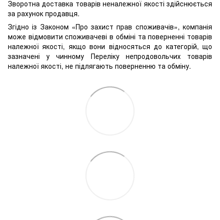
Зворотна доставка товарів неналежної якості здійснюється
за рахунок продавця.
Згідно із Законом «Про захист прав споживачів», компанія
може відмовити споживачеві в обміні та поверненні товарів
належної якості, якщо вони відносяться до категорій, що
зазначені у чинному Переліку непродовольчих товарів
належної якості, не підлягають поверненню та обміну.