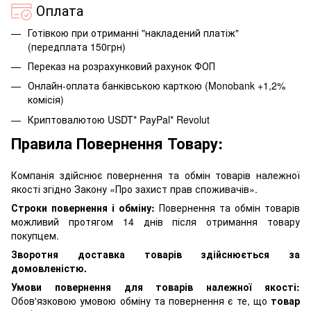
Оплата
Готівкою при отриманні "накладений платіж"
(передплата 150грн)
Переказ на розрахунковий рахунок ФОП
Онлайн-оплата банківською карткою (Monobank +1,2%
комісія)
Криптовалютою USDT* PayPal* Revolut
Правила Повернення Товару:
Компанія здійснює повернення та обмін товарів належної
якості згідно Закону «Про захист прав споживачів».
Строки повернення і обміну:
Повернення та обмін товарів
можливий протягом 14 днів після отримання товару
покупцем.
Зворотня доставка товарів здійснюється за
домовленістю.
Умови повернення для товарів належної якості:
Обов'язковою умовою обміну та повернення є те, що
товар