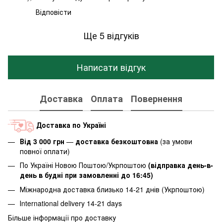
Відповісти
Ще 5 відгуків
Написати відгук
Доставка
Оплата
Повернення
Доставка по Україні
Від 3 000 грн
—
доставка безкоштовна
(за умови
повної оплати)
По Україні Новою Поштою/Укрпоштою
(відправка день-в-
день в будні при замовленні до 16:45)
Міжнародна доставка близько 14-21 днів (Укрпоштою)
Іnternational delivery 14-21 days
Більше інформації про доставку