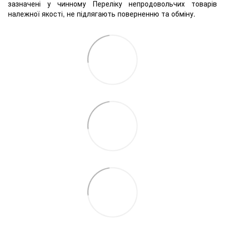
зазначені у чинному Переліку непродовольчих товарів
належної якості, не підлягають поверненню та обміну.