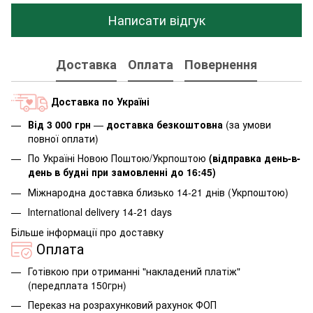
Написати відгук
Доставка
Оплата
Повернення
Доставка по Україні
Від 3 000 грн
—
доставка безкоштовна
(за умови
повної оплати)
По Україні Новою Поштою/Укрпоштою
(відправка день-в-
день в будні при замовленні до 16:45)
Міжнародна доставка близько 14-21 днів (Укрпоштою)
Іnternational delivery 14-21 days
Більше інформації про доставку
Оплата
Готівкою при отриманні "накладений платіж"
(передплата 150грн)
Переказ на розрахунковий рахунок ФОП