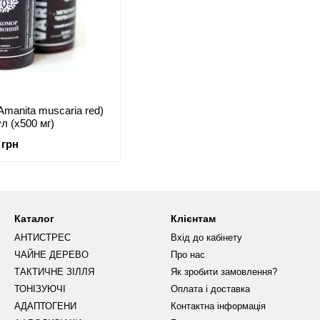
manita muscaria red)
л (х500 мг)
 грн
Каталог
Клієнтам
АНТИСТРЕС
Вхід до кабінету
ЧАЙНЕ ДЕРЕВО
Про нас
ТАКТИЧНЕ ЗІЛЛЯ
Як зробити замовлення?
ТОНІЗУЮЧІ
Оплата і доставка
АДАПТОГЕНИ
Контактна інформація