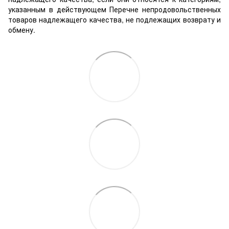
указанным в действующем Перечне непродовольственных
товаров надлежащего качества, не подлежащих возврату и
обмену.