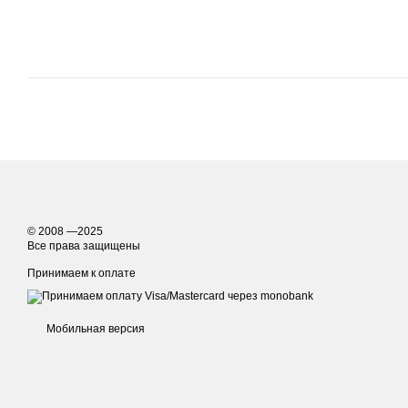
© 2008 —2025
Все права защищены
Принимаем к оплате
Мобильная версия