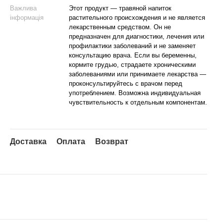
Важлива
Этот продукт — травяной напиток
інформація
растительного происхождения и не является
лекарственным средством. Он не
предназначен для диагностики, лечения или
профилактики заболеваний и не заменяет
консультацию врача. Если вы беременны,
кормите грудью, страдаете хроническими
заболеваниями или принимаете лекарства —
проконсультируйтесь с врачом перед
употреблением. Возможна индивидуальная
чувствительность к отдельным компонентам.
Доставка
Оплата
Возврат