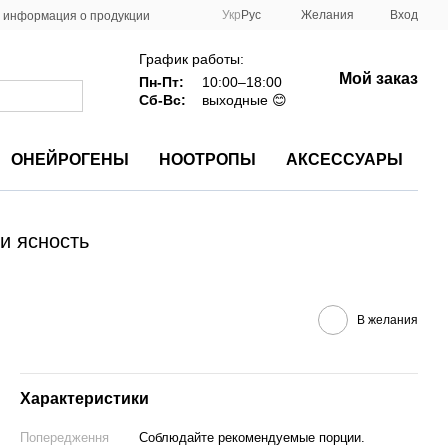
Укр
Рус
Желания
Вход
 информация о продукции
График работы:
Мой заказ
Пн-Пт:
10:00–18:00
Сб-Вс:
выходные 😊
ОНЕЙРОГЕНЫ
НООТРОПЫ
АКСЕССУАРЫ
 и ясность
В желания
Характеристики
Попередження
Соблюдайте рекомендуемые порции.