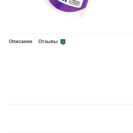
Описание
Отзывы
1