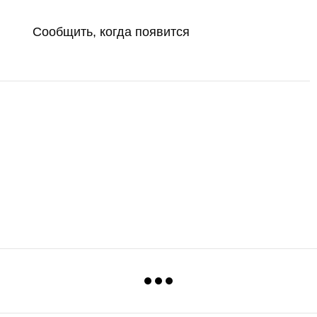
Сообщить, когда появится