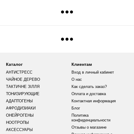
Каталог
Клиентам
АНТИСТРЕСС
Вход в личный кабинет
ЧАЙНОЕ ДЕРЕВО
О нас
ТАКТИЧНЕ ЗІЛЛЯ
Как сделать заказ?
ТОНИЗИРУЮЩИЕ
Оплата и доставка
АДАПТОГЕНЫ
Контактная информация
АФРОДИЗИАКИ
Блог
ОНЕЙРОГЕНЫ
Политика
конфиденциальности
НООТРОПЫ
Отзывы о магазине
АКСЕССУАРЫ