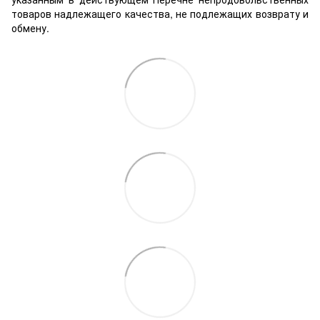
товаров надлежащего качества, не подлежащих возврату и
обмену.