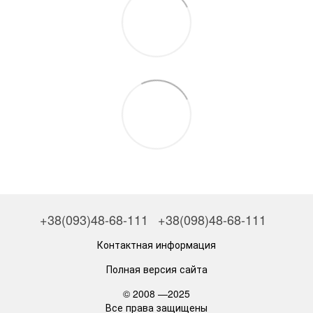
+38(093)48-68-111
+38(098)48-68-111
Контактная информация
Полная версия сайта
© 2008 —2025
Все права защищены