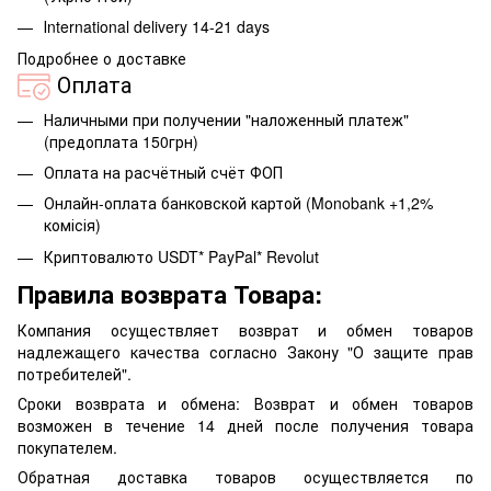
Іnternational delivery 14-21 days
Подробнее о доставке
Оплата
Наличными при получении "наложенный платеж"
(предоплата 150грн)
Оплата на расчётный счёт ФОП
Онлайн-оплата банковской картой (Monobank +1,2%
комісія)
Криптовалюто USDT* PayPal* Revolut
Правила возврата Товара:
Компания осуществляет возврат и обмен товаров
надлежащего качества согласно Закону "О защите прав
потребителей".
Сроки возврата и обмена: Возврат и обмен товаров
возможен в течение 14 дней после получения товара
покупателем.
Обратная доставка товаров осуществляется по