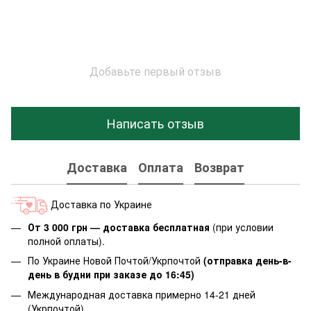
Добавьте первый отзыв
Написать отзыв
Доставка
Оплата
Возврат
Доставка по Украине
От 3 000 грн — доставка бесплатная
(при условии
полной оплаты).
По Украине Новой Почтой/Укрпочтой
(отправка день-в-
день в будни при заказе до 16:45)
Международная доставка примерно 14-21 дней
(Укрпочтой)