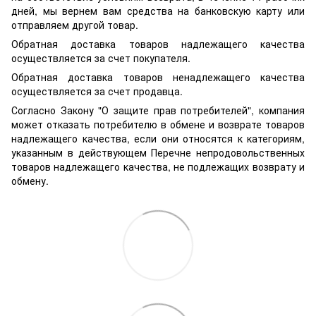
дней, мы вернем вам средства на банковскую карту или
отправляем другой товар.
Обратная доставка товаров надлежащего качества
осуществляется за счет покупателя.
Обратная доставка товаров ненадлежащего качества
осуществляется за счет продавца.
Согласно Закону "О защите прав потребителей", компания
может отказать потребителю в обмене и возврате товаров
надлежащего качества, если они относятся к категориям,
указанным в действующем Перечне непродовольственных
товаров надлежащего качества, не подлежащих возврату и
обмену.