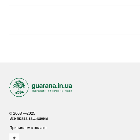
© 2008 —2025
Все права защищены
Принимаем к оплате