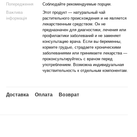
Попередження
Соблюдайте рекомендуемые порции.
Важлива
Этот продукт — натуральный чай
інформація
растительного происхождения и не является
лекарственным средством. Он не
предназначен для диагностики, лечения или
профилактики заболеваний и не заменяет
консультацию врача. Если вы беременны,
кормите грудью, страдаете хроническими
заболеваниями или принимаете лекарства —
проконсультируйтесь с врачом перед
употреблением. Возможна индивидуальная
чувствительность к отдельным компонентам.
Доставка
Оплата
Возврат