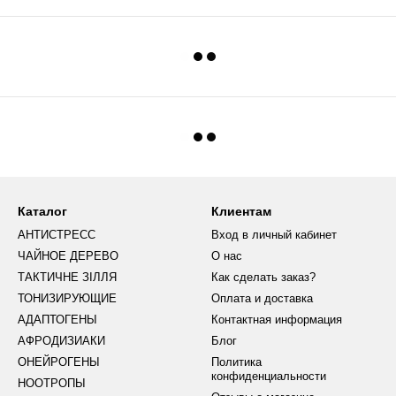
Каталог
Клиентам
АНТИСТРЕСС
Вход в личный кабинет
ЧАЙНОЕ ДЕРЕВО
О нас
ТАКТИЧНЕ ЗІЛЛЯ
Как сделать заказ?
ТОНИЗИРУЮЩИЕ
Оплата и доставка
АДАПТОГЕНЫ
Контактная информация
АФРОДИЗИАКИ
Блог
ОНЕЙРОГЕНЫ
Политика
конфиденциальности
НООТРОПЫ