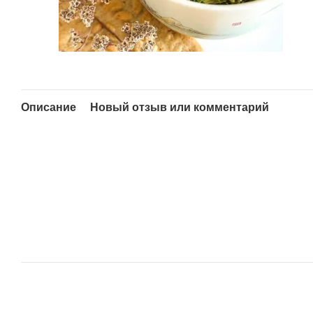
Описание
Новый отзыв или комментарий