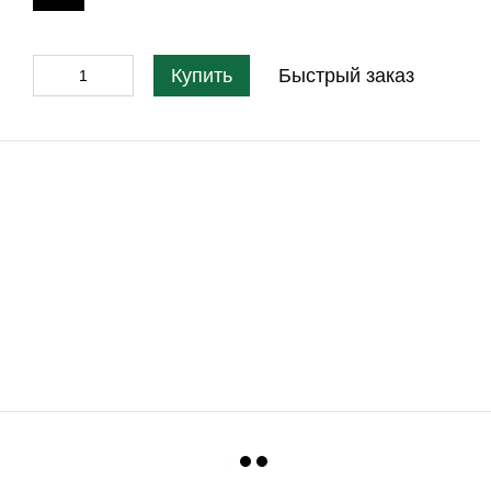
Купить
Быстрый заказ