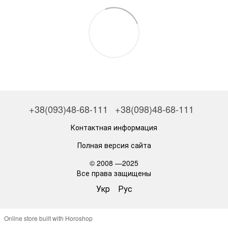
+38(093)48-68-111
+38(098)48-68-111
Контактная информация
Полная версия сайта
© 2008 —2025
Все права защищены
Укр
Рус
Online store built with Horoshop