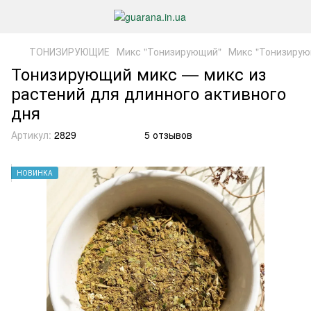
ТОНИЗИРУЮЩИЕ
Микс "Тонизирующий"
Микс "Тонизирую
Тонизирующий микс — микс из
растений для длинного активного
дня
Артикул:
2829
5 отзывов
НОВИНКА