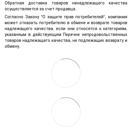
Обратная доставка товаров ненадлежащего качества
осуществляется за счет продавца.
Согласно Закону "О защите прав потребителей", компания
может отказать потребителю в обмене и возврате товаров
надлежащего качества, если они относятся к категориям,
указанным в действующем Перечне непродовольственных
товаров надлежащего качества, не подлежащих возврату и
обмену.