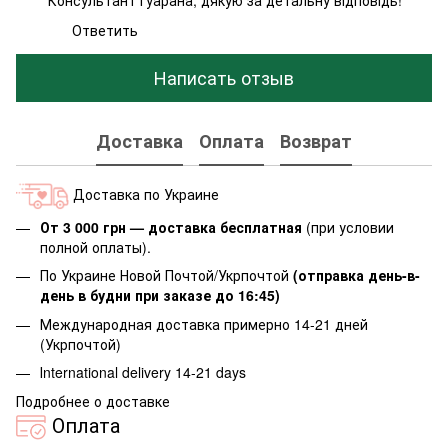
Ответить
Написать отзыв
Доставка
Оплата
Возврат
Доставка по Украине
От 3 000 грн — доставка бесплатная
(при условии
полной оплаты).
По Украине Новой Почтой/Укрпочтой
(отправка день-в-
день в будни при заказе до 16:45)
Международная доставка примерно 14-21 дней
(Укрпочтой)
Іnternational delivery 14-21 days
Подробнее о доставке
Оплата