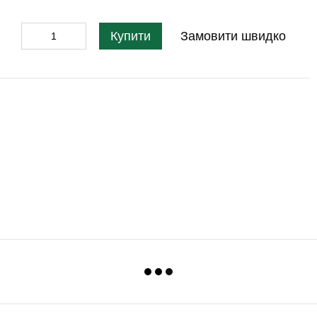
Купити
Замовити швидко