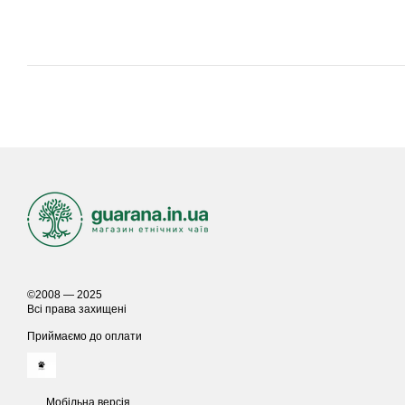
©2008 — 2025
Всі права захищені
Приймаємо до оплати
Мобільна версія