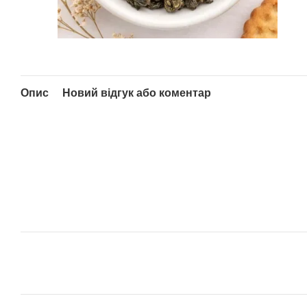
Опис
Новий відгук або коментар