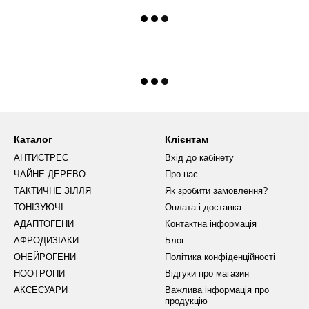
Каталог
Клієнтам
АНТИСТРЕС
Вхід до кабінету
ЧАЙНЕ ДЕРЕВО
Про нас
ТАКТИЧНЕ ЗІЛЛЯ
Як зробити замовлення?
ТОНІЗУЮЧІ
Оплата і доставка
АДАПТОГЕНИ
Контактна інформація
АФРОДИЗІАКИ
Блог
ОНЕЙРОГЕНИ
Політика конфіденційності
НООТРОПИ
Відгуки про магазин
АКСЕСУАРИ
Важлива інформація про
продукцію