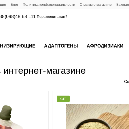
ация
Блог
Политика конфиденциальности
Отзывы о магазине
Важная
38(098)48-68-111
Перезвонить вам?
ОНИЗИРУЮЩИЕ
АДАПТОГЕНЫ
АФРОДИЗИАКИ
 интернет-магазине
Со
ХИТ