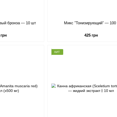
вый бронза — 10 шт
Микс "Тонизирующий" — 100 
 грн
425 грн
ХИТ